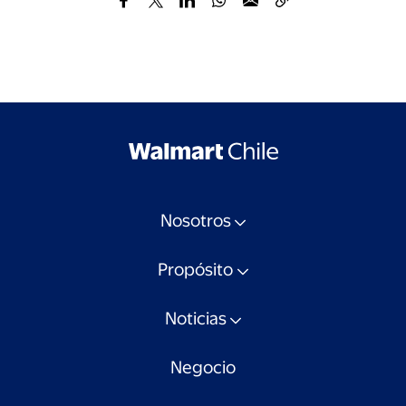
Nosotros
Propósito
Noticias
Negocio