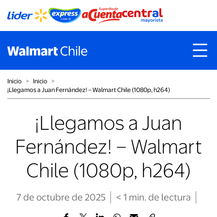
Inicio
˃
Inicio
˃
¡Llegamos a Juan Fernández! – Walmart Chile (1080p, h264)
¡Llegamos a Juan
Fernández! – Walmart
Chile (1080p, h264)
7 de octubre de 2025
< 1
min
. de lectura