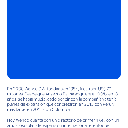
En 2008 Wenco S.A., fundada en 1954, facturaba US$ 70
millones. Desde que Anselmo Palma adquiere el 100%, en 18
años, se había multiplicado por cinco y la compañía ya tenía
planes de expansión que concretaron en 2010 con Perú y
más tarde, en 2012, con Colombia.
Hoy, Wenco cuenta con un directorio de primer nivel, con un
ambicioso plan de expansión internacional, el enfoque