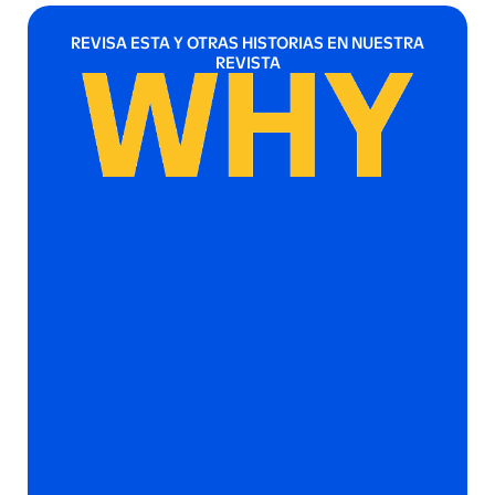
REVISA ESTA Y OTRAS HISTORIAS EN NUESTRA
REVISTA