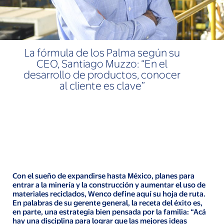
La fórmula de los Palma según su
CEO, Santiago Muzzo: “En el
desarrollo de productos, conocer
al cliente es clave”
Con el sueño de expandirse hasta México, planes para
entrar a la minería y la construcción y aumentar el uso de
materiales reciclados, Wenco define aquí su hoja de ruta.
En palabras de su gerente general, la receta del éxito es,
en parte, una estrategia bien pensada por la familia: “Acá
hay una disciplina para lograr que las mejores ideas