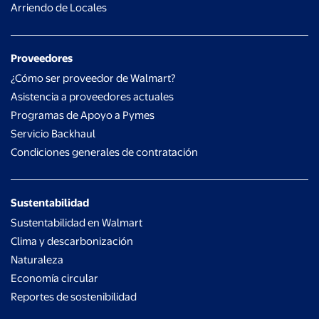
Arriendo de Locales
Proveedores
¿Cómo ser proveedor de Walmart?
Asistencia a proveedores actuales
Programas de Apoyo a Pymes
Servicio Backhaul
Condiciones generales de contratación
Sustentabilidad
Sustentabilidad en Walmart
Clima y descarbonización
Naturaleza
Economía circular
Reportes de sostenibilidad