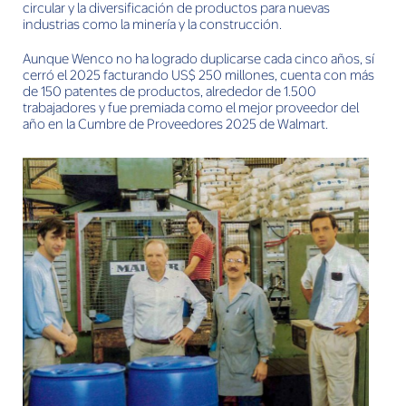
circular y la diversificación de productos para nuevas
industrias como la minería y la construcción.
Aunque Wenco no ha logrado duplicarse cada cinco años, sí
cerró el 2025 facturando US$ 250 millones, cuenta con más
de 150 patentes de productos, alrededor de 1.500
trabajadores y fue premiada como el mejor proveedor del
año en la Cumbre de Proveedores 2025 de Walmart.