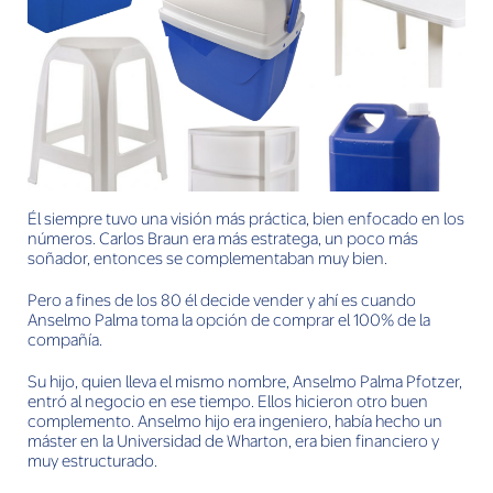
Él siempre tuvo una visión más práctica, bien enfocado en los
números. Carlos Braun era más estratega, un poco más
soñador, entonces se complementaban muy bien.
Pero a fines de los 80 él decide vender y ahí es cuando
Anselmo Palma toma la opción de comprar el 100% de la
compañía.
Su hijo, quien lleva el mismo nombre, Anselmo Palma Pfotzer,
entró al negocio en ese tiempo. Ellos hicieron otro buen
complemento. Anselmo hijo era ingeniero, había hecho un
máster en la Universidad de Wharton, era bien financiero y
muy estructurado.