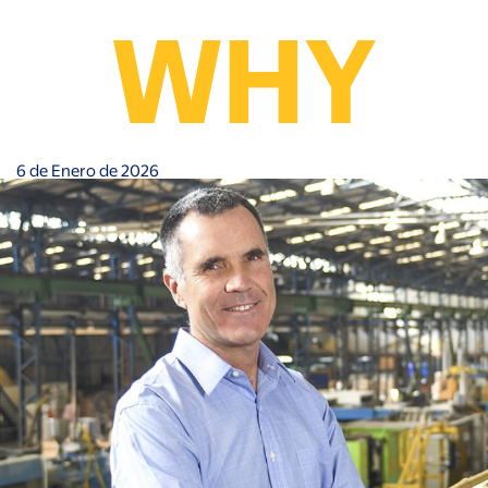
6 de Enero de 2026