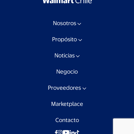
Nosotros
Propósito
Noticias
Negocio
Proveedores
Marketplace
Contacto