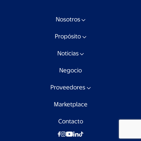
Nosotros
Propósito
Noticias
Negocio
Proveedores
Marketplace
Contacto