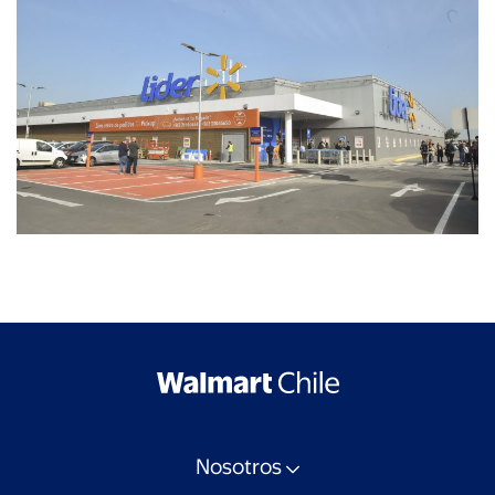
Nosotros