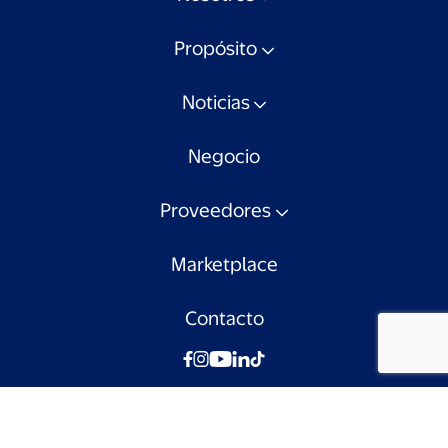
Propósito
Noticias
Negocio
Proveedores
Marketplace
Contacto
© Walmart Chile