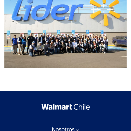
Nosotros