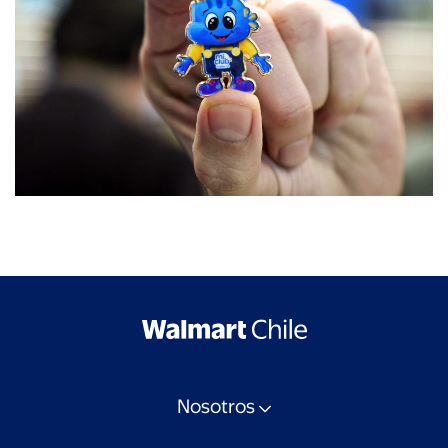
Nosotros