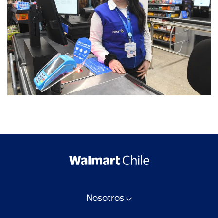
Nosotros