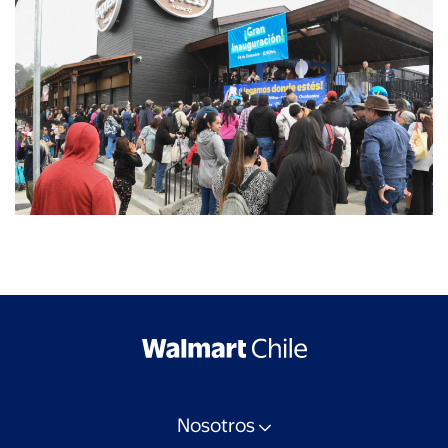
Nosotros