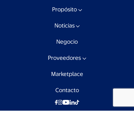
Propósito
Noticias
Negocio
Proveedores
Marketplace
Contacto
© Walmart Chile