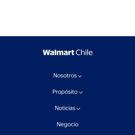
Nosotros
Propósito
Noticias
Negocio