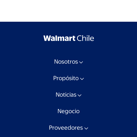
Nosotros
Propósito
Noticias
Negocio
Proveedores