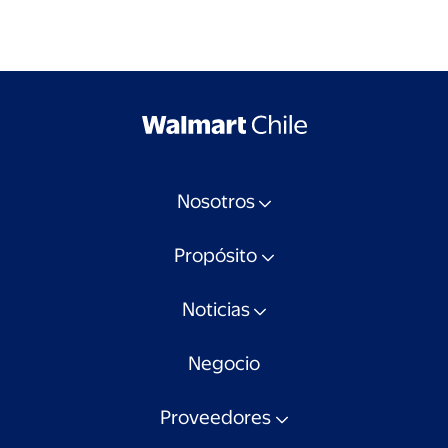
Nosotros
Propósito
Noticias
Negocio
Proveedores