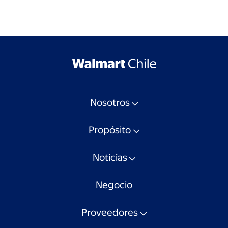
Nosotros
Propósito
Noticias
Negocio
Proveedores