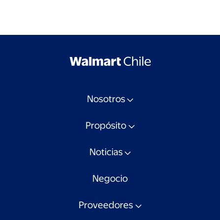
Nosotros
Propósito
Noticias
Negocio
Proveedores