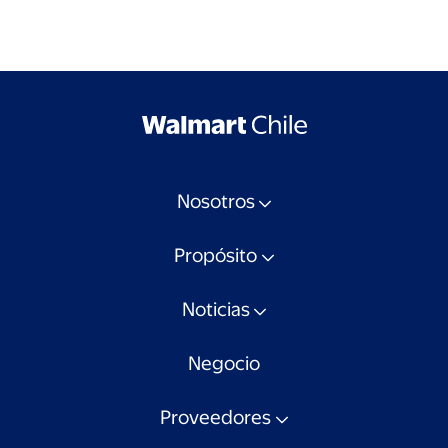
Nosotros
Propósito
Noticias
Negocio
Proveedores