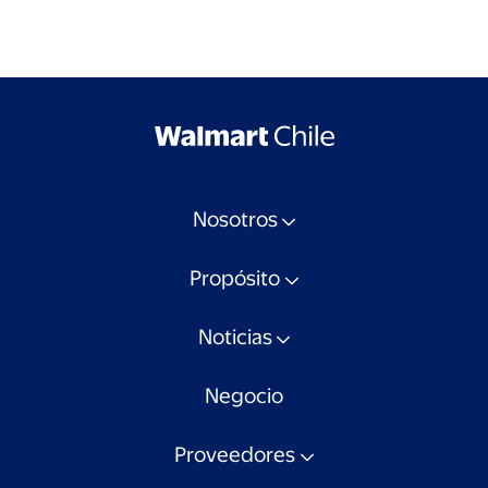
Nosotros
Propósito
Noticias
Negocio
Proveedores