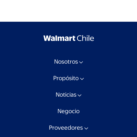
Nosotros
Propósito
Noticias
Negocio
Proveedores