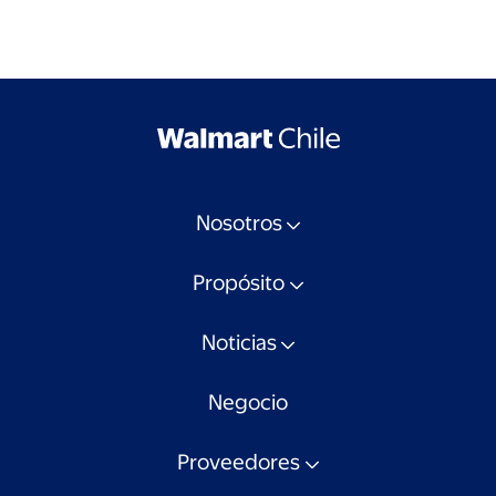
Nosotros
Propósito
Noticias
Negocio
Proveedores