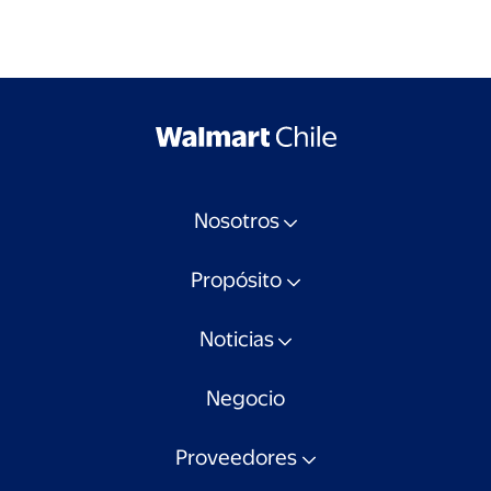
Nosotros
Propósito
Noticias
Negocio
Proveedores