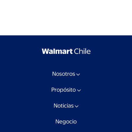
Nosotros
Propósito
Noticias
Negocio