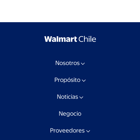
Nosotros
Propósito
Noticias
Negocio
Proveedores