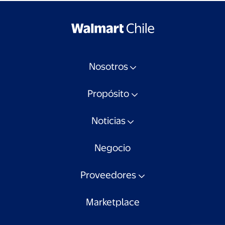
Nosotros
Propósito
Noticias
Negocio
Proveedores
Marketplace