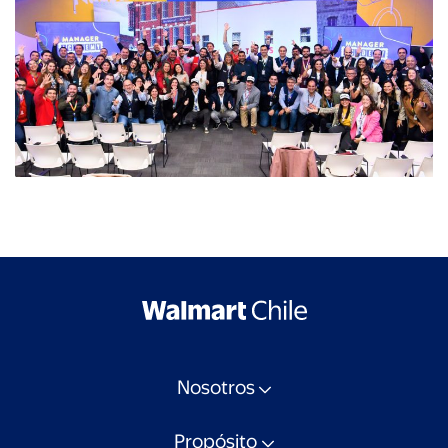
Nosotros
Propósito