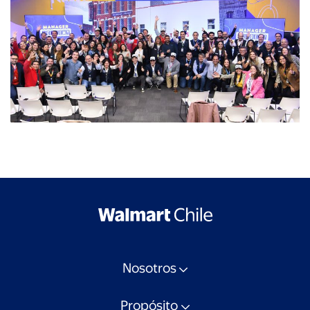
Nosotros
Propósito