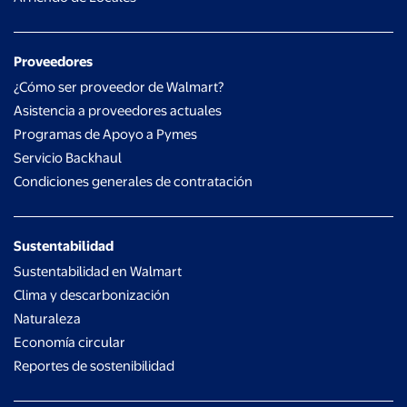
Proveedores
¿Cómo ser proveedor de Walmart?
Asistencia a proveedores actuales
Programas de Apoyo a Pymes
Servicio Backhaul
Condiciones generales de contratación
Sustentabilidad
Sustentabilidad en Walmart
Clima y descarbonización
Naturaleza
Economía circular
Reportes de sostenibilidad