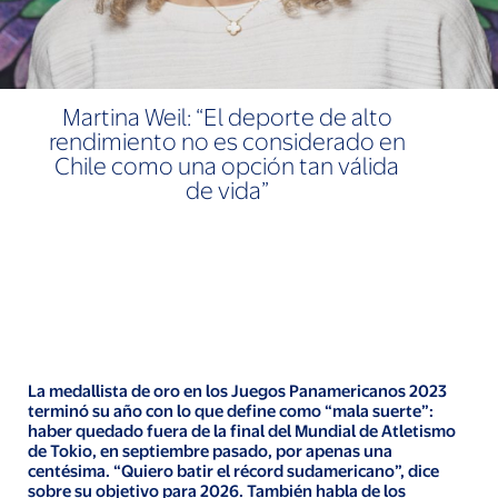
Martina Weil: “El deporte de alto
rendimiento no es considerado en
Chile como una opción tan válida
de vida”
La medallista de oro en los Juegos Panamericanos 2023
terminó su año con lo que define como “mala suerte”:
haber quedado fuera de la final del Mundial de Atletismo
de Tokio, en septiembre pasado, por apenas una
centésima. “Quiero batir el récord sudamericano”, dice
sobre su objetivo para 2026. También habla de los