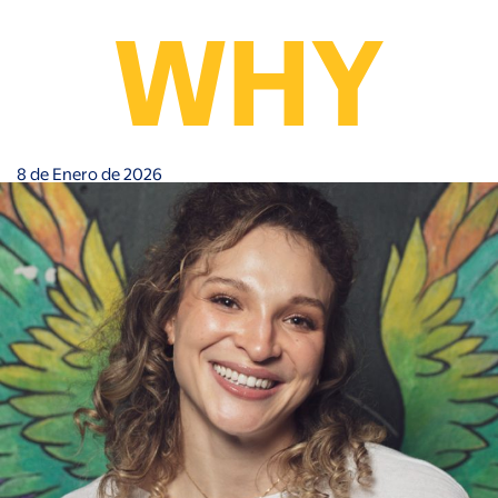
8 de Enero de 2026