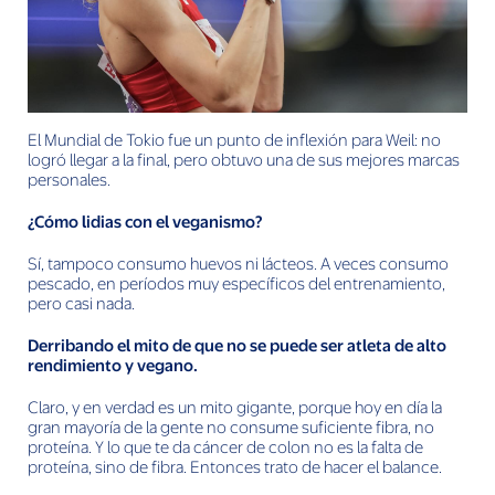
El Mundial de Tokio fue un punto de inflexión para Weil: no
logró llegar a la final, pero obtuvo una de sus mejores marcas
personales.
¿Cómo lidias con el veganismo?
Sí, tampoco consumo huevos ni lácteos. A veces consumo
pescado, en períodos muy específicos del entrenamiento,
pero casi nada.
Derribando el mito de que no se puede ser atleta de alto
rendimiento y vegano.
Claro, y en verdad es un mito gigante, porque hoy en día la
gran mayoría de la gente no consume suficiente fibra, no
proteína. Y lo que te da cáncer de colon no es la falta de
proteína, sino de fibra. Entonces trato de hacer el balance.