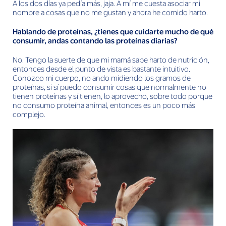
A los dos días ya pedía más, jaja. A mí me cuesta asociar mi
nombre a cosas que no me gustan y ahora he comido harto.
Hablando de proteínas, ¿tienes que cuidarte mucho de qué
consumir, andas contando las proteínas diarias?
No. Tengo la suerte de que mi mamá sabe harto de nutrición,
entonces desde el punto de vista es bastante intuitivo.
Conozco mi cuerpo, no ando midiendo los gramos de
proteínas, si sí puedo consumir cosas que normalmente no
tienen proteínas y sí tienen, lo aprovecho, sobre todo porque
no consumo proteína animal, entonces es un poco más
complejo.