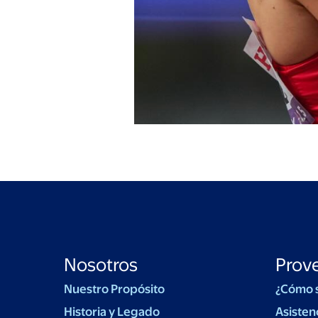
Nosotros
Prov
Nuestro Propósito
¿Cómo 
Historia y Legado
Asisten