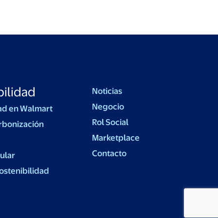
ilidad
Noticias
Negocio
ad en Walmart
Rol Social
rbonización
Marketplace
Contacto
ular
ostenibilidad