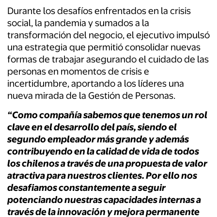
Durante los desafíos enfrentados en la crisis
social, la pandemia y sumados a la
transformación del negocio, el ejecutivo impulsó
una estrategia que permitió consolidar nuevas
formas de trabajar asegurando el cuidado de las
personas en momentos de crisis e
incertidumbre, aportando a los líderes una
nueva mirada de la Gestión de Personas.
“Como compañía sabemos que tenemos un rol
clave en el desarrollo del país, siendo el
segundo empleador más grande y además
contribuyendo en la calidad de vida de todos
los chilenos a través de una propuesta de valor
atractiva para nuestros clientes. Por ello nos
desafiamos constantemente a seguir
potenciando nuestras capacidades internas a
través de la innovación y mejora permanente