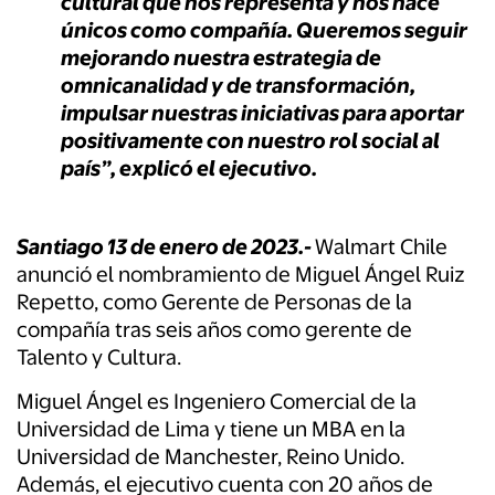
cultural que nos representa y nos hace
únicos como compañía. Queremos seguir
mejorando nuestra estrategia de
omnicanalidad y de transformación,
impulsar nuestras iniciativas para aportar
positivamente con nuestro rol social al
país”, explicó el ejecutivo.
Santiago 13 de enero de 2023.-
Walmart Chile
anunció el nombramiento de Miguel Ángel Ruiz
Repetto, como Gerente de Personas de la
compañía tras seis años como gerente de
Talento y Cultura.
Miguel Ángel es Ingeniero Comercial de la
Universidad de Lima y tiene un MBA en la
Universidad de Manchester, Reino Unido.
Además, el ejecutivo cuenta con 20 años de