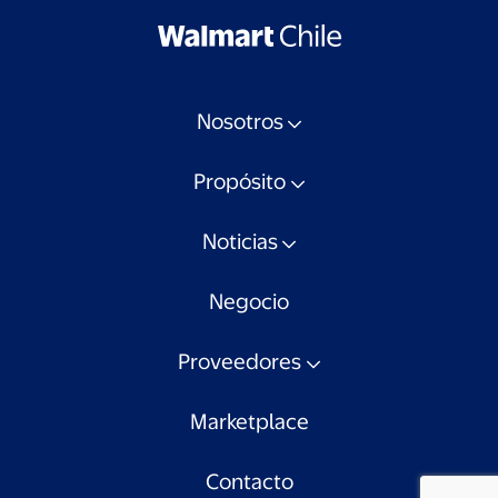
Nosotros
Propósito
Noticias
Negocio
Proveedores
Marketplace
Contacto