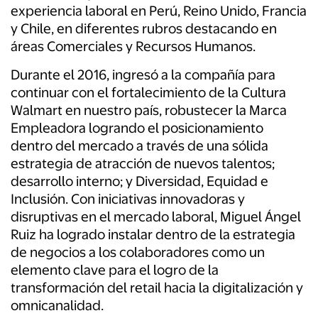
experiencia laboral en Perú, Reino Unido, Francia
y Chile, en diferentes rubros destacando en
áreas Comerciales y Recursos Humanos.
Durante el 2016, ingresó a la compañía para
continuar con el fortalecimiento de la Cultura
Walmart en nuestro país, robustecer la Marca
Empleadora logrando el posicionamiento
dentro del mercado a través de una sólida
estrategia de atracción de nuevos talentos;
desarrollo interno; y Diversidad, Equidad e
Inclusión. Con iniciativas innovadoras y
disruptivas en el mercado laboral, Miguel Ángel
Ruiz ha logrado instalar dentro de la estrategia
de negocios a los colaboradores como un
elemento clave para el logro de la
transformación del retail hacia la digitalización y
omnicanalidad.