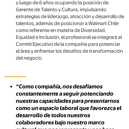
y luego de 6 años ocupando la posición de
Gerente de Talento y Cultura, impulsando
estrategias de liderazgo, atracción y desarrollo de
talentos, además de posicionar a Walmart Chile
como referente en materia de Diversidad,
Equidad e Inclusión, el profesional se integrará al
Comité Ejecutivo de la compañía para potenciar
el área y enfrentar los desafíos de transformación
del negocio.
“Como compañía, nos desafiamos
constantemente a seguir potenciando
nuestras capacidades para presentarnos
como un espacio laboral que favorezca el
desarrollo de todos nuestros
colaboradores bajo nuestro marco