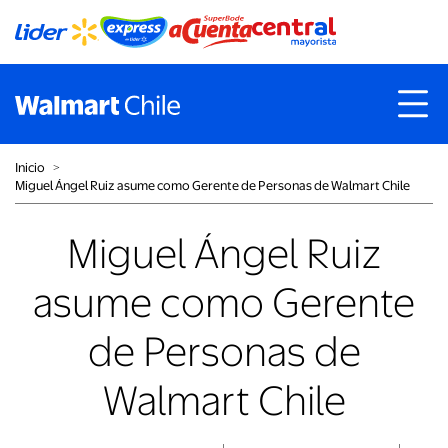
Inicio
˃
Miguel Ángel Ruiz asume como Gerente de Personas de Walmart Chile
Miguel Ángel Ruiz
asume como Gerente
de Personas de
Walmart Chile