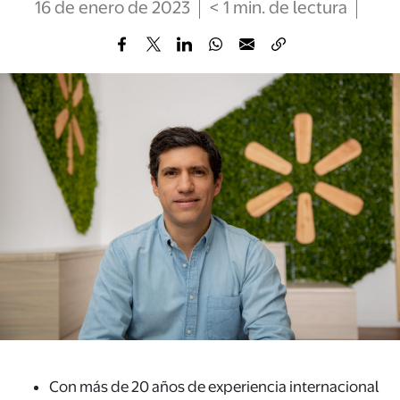
16 de enero de 2023
< 1
min
. de lectura
Con más de 20 años de experiencia internacional