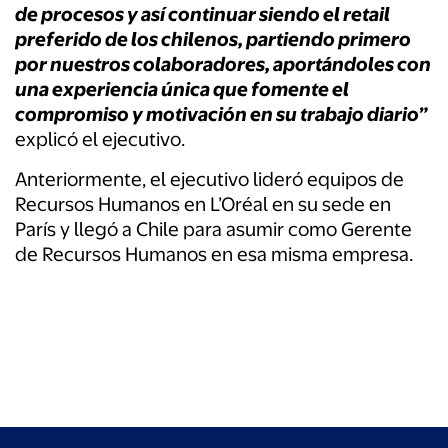
de procesos y así continuar siendo el retail
preferido de los chilenos, partiendo primero
por nuestros colaboradores, aportándoles con
una experiencia única que fomente el
compromiso y motivación en su trabajo diario”
explicó el ejecutivo.
Anteriormente, el ejecutivo lideró equipos de
Recursos Humanos en L’Oréal en su sede en
París y llegó a Chile para asumir como Gerente
de Recursos Humanos en esa misma empresa.