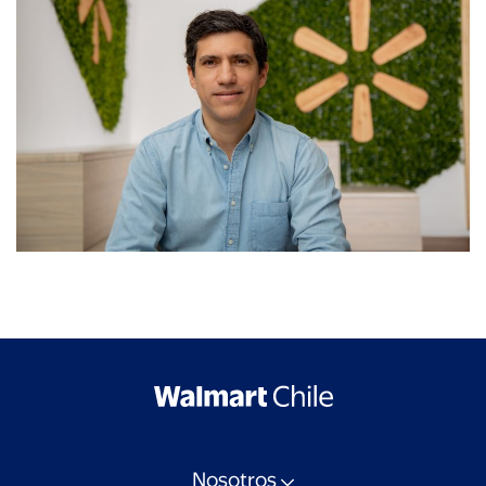
Nosotros