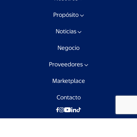
Propósito
Noticias
Negocio
Proveedores
Marketplace
Contacto
© Walmart Chile