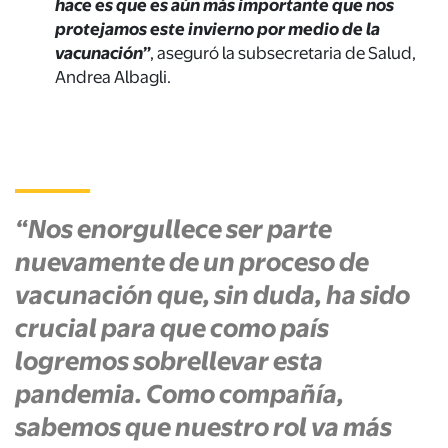
hace es que es aún más importante que nos
protejamos este invierno por medio de la
vacunación”
, aseguró la subsecretaria de Salud,
Andrea Albagli.
“Nos enorgullece ser parte
nuevamente de un proceso de
vacunación que, sin duda, ha sido
crucial para que como país
logremos sobrellevar esta
pandemia. Como compañía,
sabemos
que nuestro rol
va más