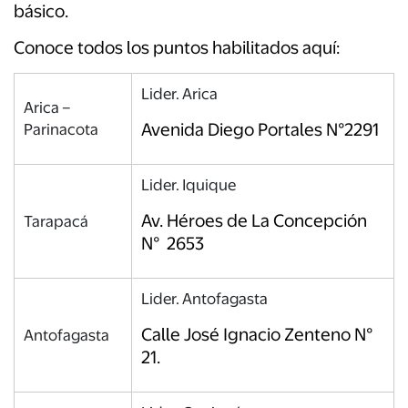
básico.
Conoce todos los puntos habilitados aquí:
Lider. Arica
Arica –
Avenida Diego Portales N°2291
Parinacota
Lider. Iquique
Av. Héroes de La Concepción
Tarapacá
N° 2653
Lider. Antofagasta
Calle José Ignacio Zenteno N°
Antofagasta
21.