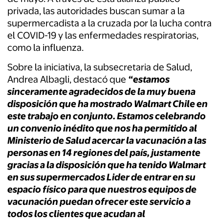
privada, las autoridades buscan sumar a la
supermercadista a la cruzada por la lucha contra
el COVID-19 y las enfermedades respiratorias,
como la influenza.
Sobre la iniciativa, la subsecretaria de Salud,
Andrea Albagli, destacó que
“estamos
sinceramente agradecidos de la muy buena
disposición que ha mostrado Walmart Chile en
este trabajo en conjunto. Estamos celebrando
un convenio inédito que nos ha permitido al
Ministerio de Salud acercar la vacunación a las
personas en 14 regiones del país, justamente
gracias a la disposición que ha tenido Walmart
en sus supermercados Lider de entrar en su
espacio físico para que nuestros equipos de
vacunación puedan ofrecer este servicio a
todos los clientes que acudan al