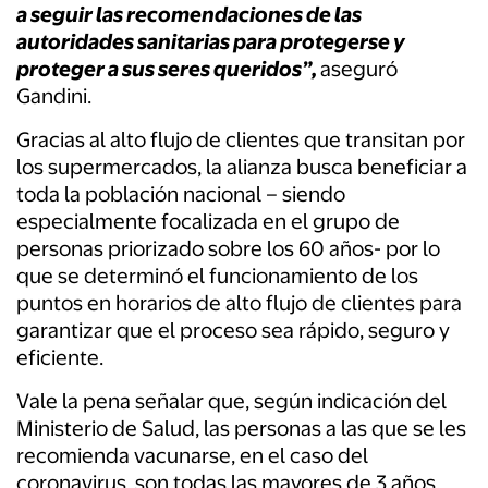
a seguir las recomendaciones de las
autoridades sanitarias para protegerse y
proteger a sus seres queridos”,
aseguró
Gandini.
Gracias al alto flujo de clientes
que transitan por
los supermercados, la alianza busca beneficiar a
toda la población nacional –
siendo
especialmente focalizada en el grupo de
personas priorizado sobre los 60 años- por lo
que se determinó el funcionamiento de los
puntos en
horarios de alto flujo de clientes para
garantizar que el proceso sea rápido, seguro y
eficiente.
Vale la pena señalar que, según indicación del
Ministerio de Salud, las personas a las que se les
recomienda vacunarse, en el caso del
coronavirus, son todas las mayores de 3 años.