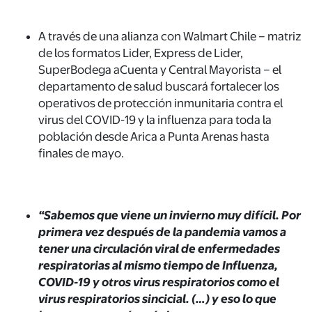
A través de una alianza con Walmart Chile – matriz
de los formatos Lider, Express de Lider,
SuperBodega aCuenta y Central Mayorista – el
departamento de salud buscará fortalecer los
operativos de protección inmunitaria contra el
virus del COVID-19 y la influenza para toda la
población desde Arica a Punta Arenas hasta
finales de mayo.
“Sabemos que viene un invierno muy difícil. Por
primera vez después de la pandemia vamos a
tener una circulación viral de enfermedades
respiratorias al mismo tiempo de Influenza,
COVID-19 y otros virus respiratorios como el
virus respiratorios sincicial. (…) y eso lo que