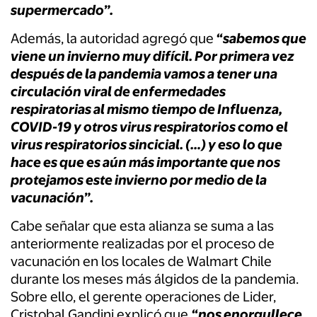
supermercado”.
Además, la autoridad agregó que
“sabemos que
viene un invierno muy difícil. Por primera vez
después de la pandemia vamos a tener una
circulación viral de enfermedades
respiratorias al mismo tiempo de Influenza,
COVID-19 y otros virus respiratorios como el
virus respiratorios sincicial. (…) y eso lo que
hace es que es aún más importante que nos
protejamos este invierno por medio de la
vacunación”.
Cabe señalar que esta alianza se suma a las
anteriormente realizadas por el proceso de
vacunación en los locales de Walmart Chile
durante los meses más álgidos de la pandemia.
Sobre ello, el gerente operaciones de Lider,
Cristobal Gandini explicó que
“nos enorgullece