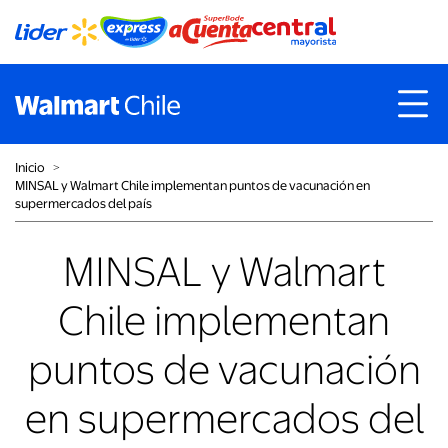
Inicio
˃
MINSAL y Walmart Chile implementan puntos de vacunación en
supermercados del país
MINSAL y Walmart
Chile implementan
puntos de vacunación
en supermercados del