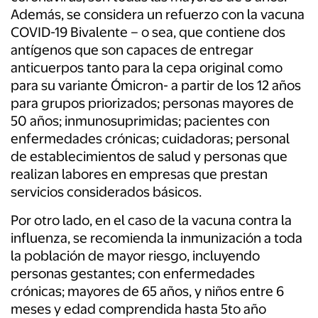
Además, se considera un refuerzo con la vacuna
COVID-19 Bivalente – o sea, que contiene dos
antígenos que son capaces de entregar
anticuerpos tanto para la cepa original como
para su variante Ómicron- a partir de los 12 años
para grupos priorizados; personas mayores de
50 años; inmunosuprimidas; pacientes con
enfermedades crónicas; cuidadoras; personal
de establecimientos de salud y personas que
realizan labores en empresas que prestan
servicios considerados básicos.
Por otro lado, en el caso de la vacuna contra la
influenza, se recomienda la inmunización a toda
la población de mayor riesgo, incluyendo
personas gestantes; con enfermedades
crónicas; mayores de 65 años, y niños entre 6
meses y edad comprendida hasta 5to año