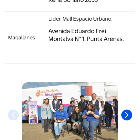
Lider. Mall Espacio Urbano.
Avenida Eduardo Frei
Magallanes
Montalva N° 1. Punta Arenas.