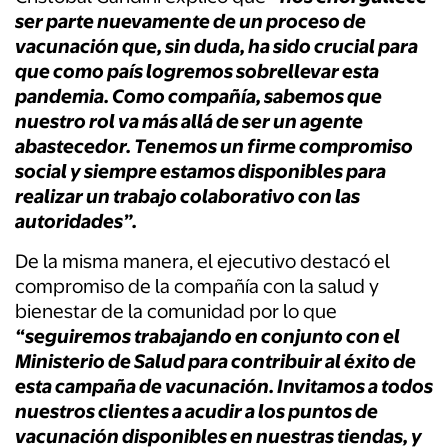
ser parte nuevamente de un proceso de
vacunación que, sin duda, ha sido crucial para
que como país logremos sobrellevar esta
pandemia. Como compañía, sabemos que
nuestro rol va más allá de ser un agente
abastecedor. Tenemos un firme compromiso
social y siempre estamos disponibles para
realizar un trabajo colaborativo con las
autoridades”.
De la misma manera, el ejecutivo destacó el
compromiso de la compañía con la salud y
bienestar de la comunidad por lo que
“seguiremos trabajando en conjunto con el
Ministerio de Salud para contribuir al éxito de
esta campaña de vacunación. Invitamos a todos
nuestros clientes a acudir a los puntos de
vacunación disponibles en nuestras tiendas, y