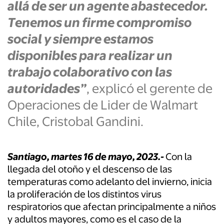
allá de ser un
agente abastecedor
.
Tenemos un firme compromiso
social y siempre estamos
disponibles para realizar un
trabajo colaborativo con las
autoridades”
,
explicó el gerente de
Operaciones de
Lider
de Walmart
Chile,
Cristobal Gandini
.
Santiago, martes 16 de mayo, 2023.-
Con la
llegada del otoño y el descenso de las
temperaturas como adelanto del invierno, inicia
la proliferación de los distintos virus
respiratorios que afectan principalmente a niños
y adultos mayores, como es el caso de la