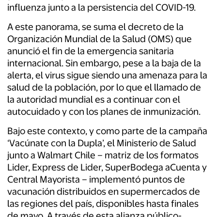
influenza junto a la persistencia del COVID-19.
A este panorama, se suma el decreto de la
Organización Mundial de la Salud (OMS) que
anunció el fin de la emergencia sanitaria
internacional. Sin embargo, pese a la baja de la
alerta, el virus sigue siendo una amenaza para la
salud de la población, por lo que el llamado de
la autoridad mundial es a continuar con el
autocuidado y con los planes de inmunización.
Bajo este contexto, y como parte de la campaña
‘Vacúnate con la Dupla’, el Ministerio de Salud
junto a Walmart Chile – matriz de los formatos
Lider, Express de Lider, SuperBodega aCuenta y
Central Mayorista – implementó
puntos de
vacunación
distribuidos en supermercados de
las regiones del país, disponibles hasta finales
de mayo. A través de esta alianza público-