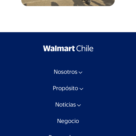
Nosotros
Propósito
Noticias
Negocio