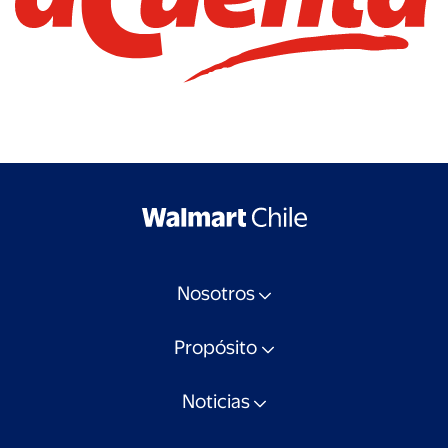
Nosotros
Propósito
Noticias