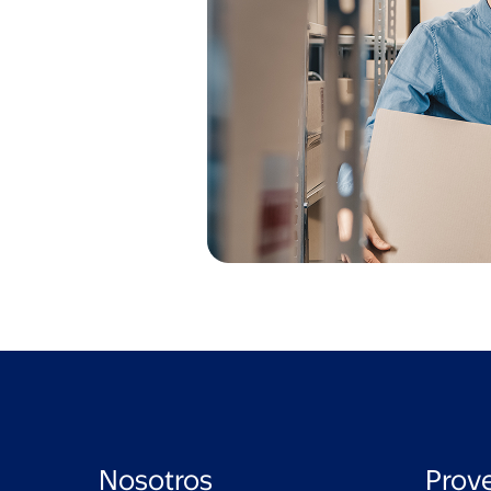
Nosotros
Prov