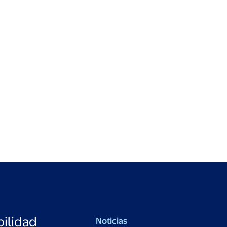
ilidad
Noticias