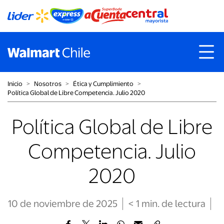
Inicio
˃
Nosotros
˃
Ética y Cumplimiento
˃
Política Global de Libre Competencia. Julio 2020
Política Global de Libre
Competencia. Julio
2020
10 de noviembre de 2025
< 1
min
. de lectura