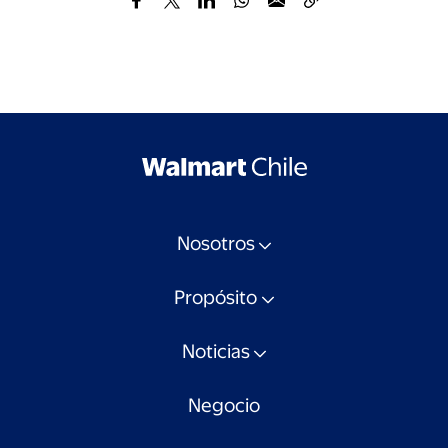
Nosotros
Propósito
Noticias
Negocio