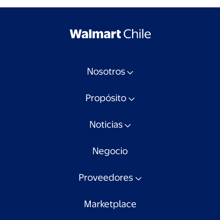
Nosotros
Propósito
Noticias
Negocio
Proveedores
Marketplace