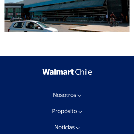
Nosotros
Propósito
Noticias