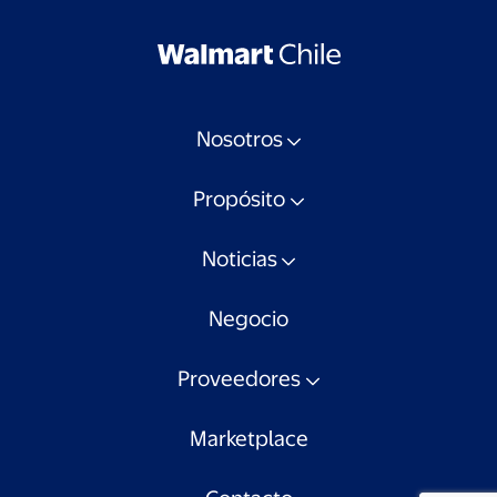
Nosotros
Propósito
Noticias
Negocio
Proveedores
Marketplace