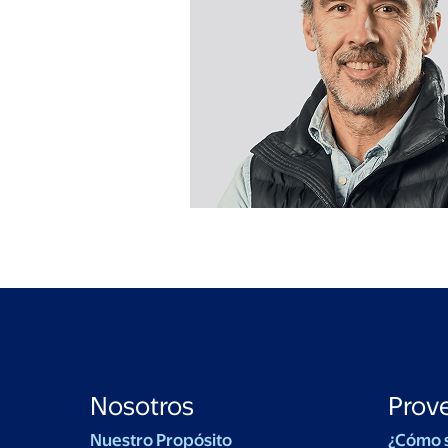
Nosotros
Prov
Nuestro Propósito
¿Cómo 