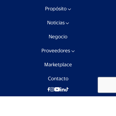
Propósito
Noticias
Negocio
Proveedores
Marketplace
Contacto
© Walmart Chile