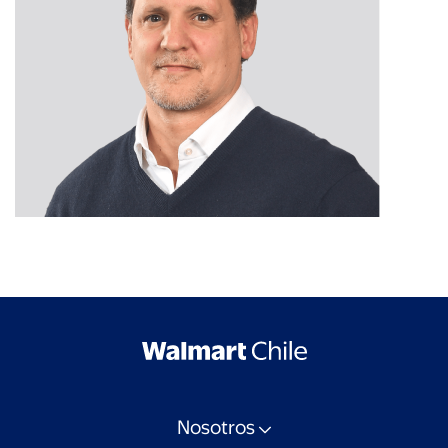
Nosotros