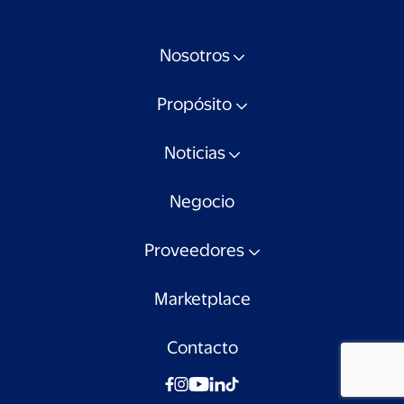
Nosotros
Propósito
Noticias
Negocio
Proveedores
Marketplace
Contacto