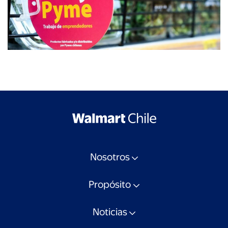
Nosotros
Propósito
Noticias