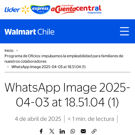
Inicio
˃
Programa de Oficios: impulsamos la empleabilidad para familiares de
nuestros colaboradores
˃
WhatsApp Image 2025-04-03 at 18.51.04 (1)
WhatsApp Image 2025-
04-03 at 18.51.04 (1)
4 de abril de 2025
< 1
min
. de lectura