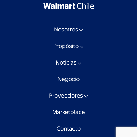
Nosotros
Propósito
Noticias
Negocio
Proveedores
Marketplace
Contacto