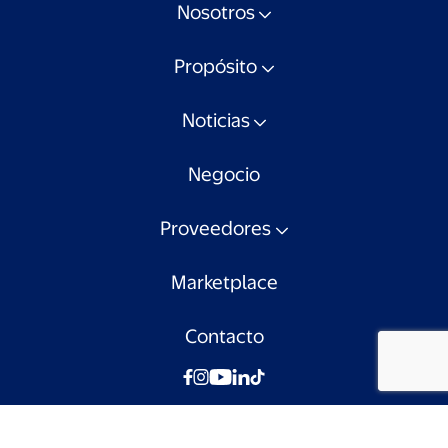
Nosotros
Propósito
Noticias
Negocio
Proveedores
Marketplace
Contacto
© Walmart Chile