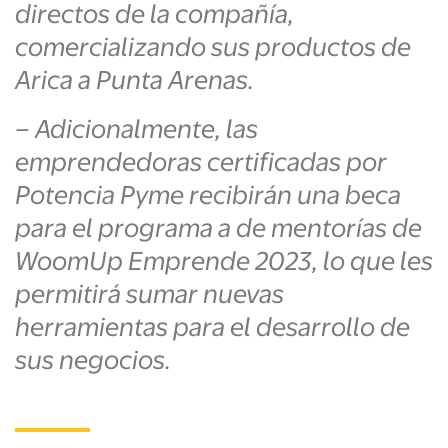
directos de la compañía,
comercializando sus productos de
Arica a Punta Arenas.
– Adicionalmente, las
emprendedoras certificadas por
Potencia Pyme recibirán una beca
para el programa a de mentorías de
WoomUp Emprende 2023, lo que les
permitirá sumar nuevas
herramientas para el desarrollo de
sus negocios.