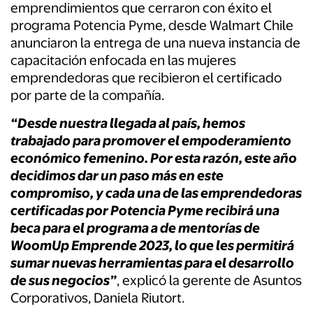
emprendimientos que cerraron con éxito el
programa Potencia Pyme, desde Walmart Chile
anunciaron la entrega de una nueva instancia de
capacitación enfocada en las mujeres
emprendedoras que recibieron el certificado
por parte de la compañía.
“Desde nuestra llegada al país, hemos
trabajado para promover el empoderamiento
económico femenino. Por esta razón, este año
decidimos dar un paso más en este
compromiso, y cada una de las emprendedoras
certificadas por Potencia Pyme recibirá una
beca para el programa a de mentorías de
WoomUp Emprende 2023, lo que les permitirá
sumar nuevas herramientas para el desarrollo
de sus negocios”
, explicó la gerente de Asuntos
Corporativos, Daniela Riutort.