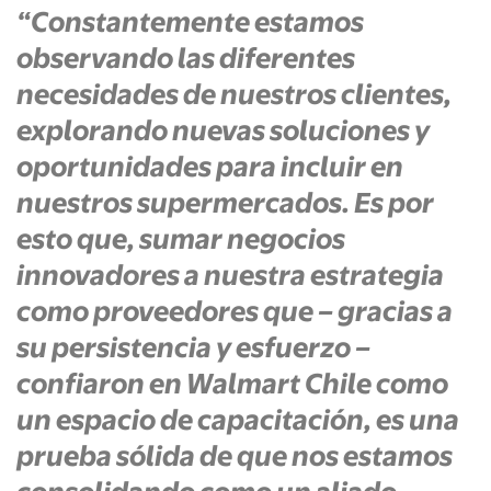
“
C
onstantemente estamos
observando las diferentes
necesidades de nuestros clientes,
explorando nuevas soluciones y
oportunidades para incluir en
nuestros supermercados. Es por
esto que
,
sumar
negocios
innovadores
a nuestra estrategia
como proveedores que – gracias a
su persistencia y esfuerzo –
confiaron en Walmart Chile como
un espacio de capacitación, es una
prueba sólida de que nos estamos