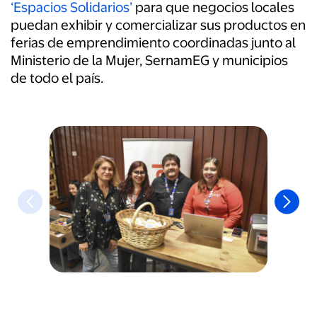
‘Espacios Solidarios’
para que negocios locales
puedan exhibir y comercializar sus productos en
ferias de emprendimiento coordinadas junto al
Ministerio de la Mujer, SernamEG y municipios
de todo el país.