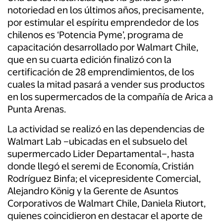
notoriedad en los últimos años, precisamente,
por estimular el espíritu emprendedor de los
chilenos es ‘Potencia Pyme’, programa de
capacitación desarrollado por Walmart Chile,
que en su cuarta edición finalizó con la
certificación de 28 emprendimientos, de los
cuales la mitad pasará a vender sus productos
en los supermercados de la compañía de Arica a
Punta Arenas.
La actividad se realizó en las dependencias de
Walmart Lab –ubicadas en el subsuelo del
supermercado Lider Departamental–, hasta
donde llegó
el seremi de Economía, Cristián
Rodríguez Binfa; el vicepresidente Comercial,
Alejandro König y la Gerente de Asuntos
Corporativos de Walmart Chile, Daniela Riutort,
quienes coincidieron en destacar el aporte de