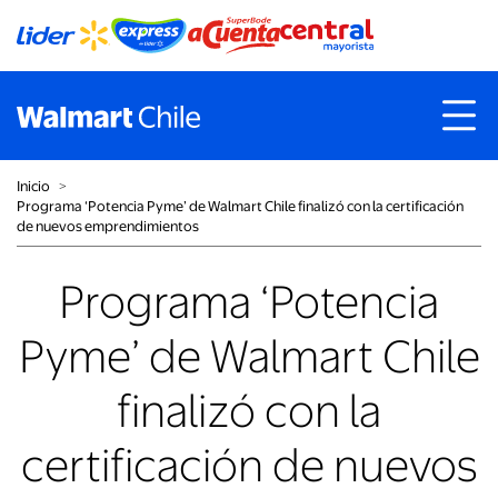
Inicio
˃
Programa ‘Potencia Pyme’ de Walmart Chile finalizó con la certificación
de nuevos emprendimientos
Programa ‘Potencia
Pyme’ de Walmart Chile
finalizó con la
certificación de nuevos