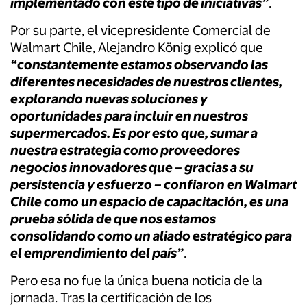
implementado con este tipo de iniciativas”
.
Por su parte, el vicepresidente Comercial de
Walmart Chile, Alejandro König explicó que
“constantemente estamos observando las
diferentes necesidades de nuestros clientes,
explorando nuevas soluciones y
oportunidades para incluir en nuestros
supermercados. Es por esto que, sumar a
nuestra estrategia como proveedores
negocios innovadores que – gracias a su
persistencia y esfuerzo – confiaron en Walmart
Chile como un espacio de capacitación, es una
prueba sólida de que nos estamos
consolidando como un aliado estratégico para
el emprendimiento del país”
.
Pero esa no fue la única buena noticia de la
jornada. Tras la certificación de los