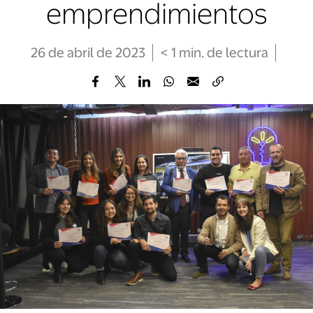
emprendimientos
26 de abril de 2023
< 1
min
. de lectura