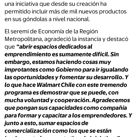
una iniciativa que desde su creación ha
permitido incluir más de mil nuevos productos
en sus góndolas a nivel nacional.
El seremi de Economía de la Región
Metropolitana, agradeció la instancia y destacó
que
“abrir espacios dedicados al
emprendimiento es sumamente difícil. Sin
embargo, estamos haciendo cosas muy
improtantes como Gobierno para ir igualando
las oportunidades y fomentar su desarrollo. Y
lo que hace Walmart Chile con este tremendo
programa es demostrar que se puede, con
mucha voluntad y cooperación. Agradecemos
que pongan sus capacidades como compañía
para formar y capacitar a los emprendedores. Y
junto a esto, sumar espacios de
comercialización como los que se están