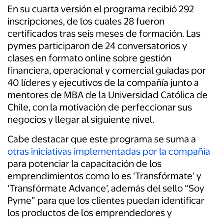
En su cuarta versión el programa recibió 292
inscripciones, de los cuales 28 fueron
certificados tras seis meses de formación. Las
pymes participaron de 24 conversatorios y
clases en formato online sobre gestión
financiera, operacional y comercial guiadas por
40 líderes y ejecutivos de la compañía junto a
mentores de MBA de la Universidad Católica de
Chile, con la motivación de perfeccionar sus
negocios y llegar al siguiente nivel.
Cabe destacar que este programa se suma a
otras iniciativas implementadas por la compañía
para potenciar la capacitación de los
emprendimientos como lo es ‘Transfórmate’ y
‘Transfórmate Advance’, además del sello “Soy
Pyme” para que los clientes puedan identificar
los productos de los emprendedores y