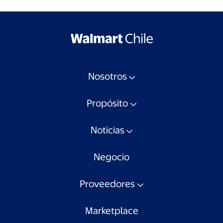
Nosotros
Propósito
Noticias
Negocio
Proveedores
Marketplace