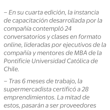
– En su cuarta edición, la instancia
de capacitación desarrollada por la
compañía
contempló 24
conversatorios y clases en formato
online, lideradas por ejecutivos de la
compañía y mentores de MBA de la
Pontificie Universidad Católica de
Chile.
– Tras 6 meses de trabajo, la
supermercadista certificó a 28
emprendimientos. La mitad de
estos, pasarán a ser proveedores