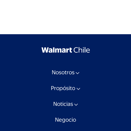
Nosotros
Propósito
Noticias
Negocio