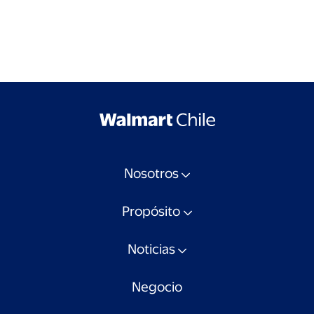
Nosotros
Propósito
Noticias
Negocio