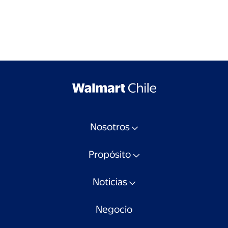
Nosotros
Propósito
Noticias
Negocio