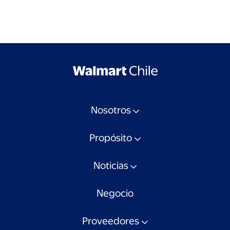
Nosotros
Propósito
Noticias
Negocio
Proveedores