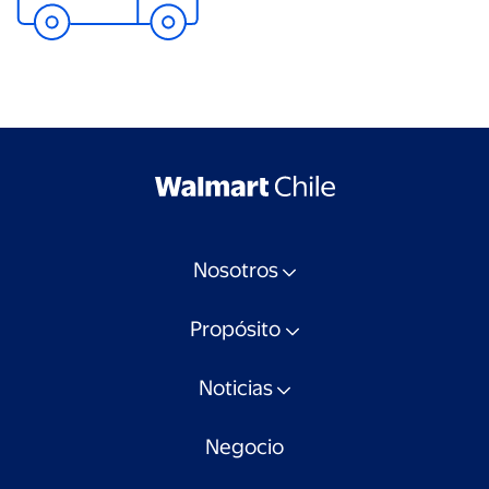
Nosotros
Propósito
Noticias
Negocio