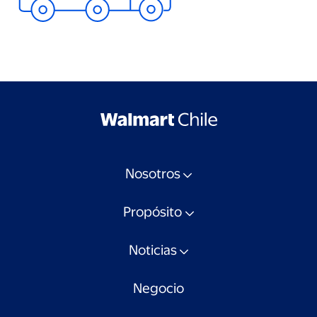
Nosotros
Propósito
Noticias
Negocio