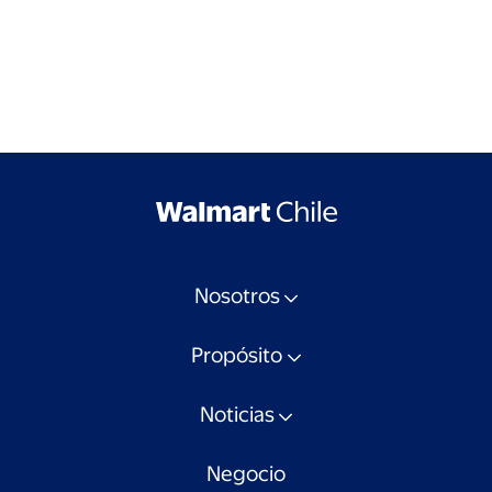
Nosotros
Propósito
Noticias
Negocio